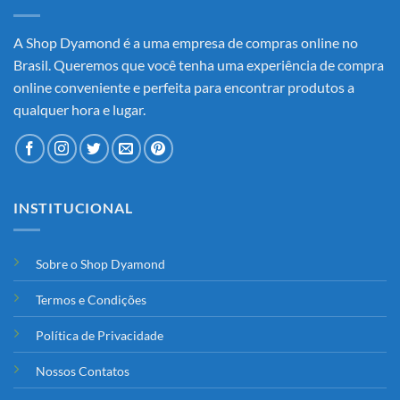
A Shop Dyamond é a uma empresa de compras online no
Brasil. Queremos que você tenha uma experiência de compra
online conveniente e perfeita para encontrar produtos a
qualquer hora e lugar.
INSTITUCIONAL
Sobre o Shop Dyamond
Termos e Condições
Política de Privacidade
Nossos Contatos