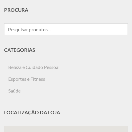
PROCURA
Pesquisar
por:
CATEGORIAS
Beleza e Cuidado Pessoal
Esportes e Fitness
Saúde
LOCALIZAÇÃO DA LOJA