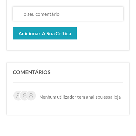
Adicionar A Sua Crítica
COMENTÁRIOS
Nenhum utilizador tem analisou essa loja