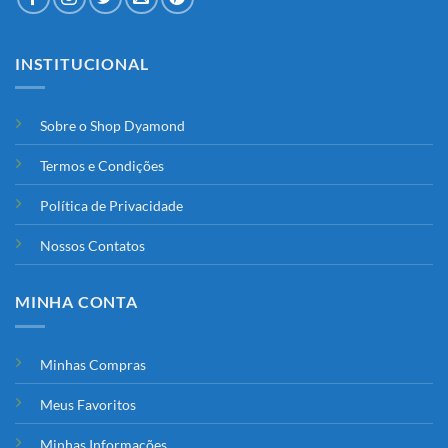
INSTITUCIONAL
Sobre o Shop Dyamond
Termos e Condições
Política de Privacidade
Nossos Contatos
MINHA CONTA
Minhas Compras
Meus Favoritos
Minhas Informações