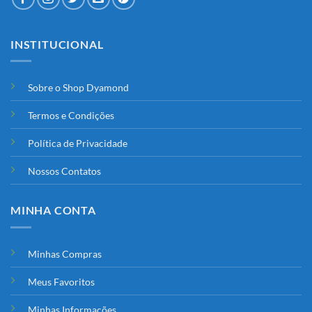
INSTITUCIONAL
Sobre o Shop Dyamond
Termos e Condições
Política de Privacidade
Nossos Contatos
MINHA CONTA
Minhas Compras
Meus Favoritos
Minhas Informações