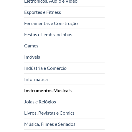
Eletrônicos, Audio e Vídeo
Esportes e Fitness
Ferramentas e Construção
Festas e Lembrancinhas
Games
Imóveis
Indústria e Comércio
Informática
Instrumentos Musicais
Joias e Relógios
Livros, Revistas e Comics
Música, Filmes e Seriados