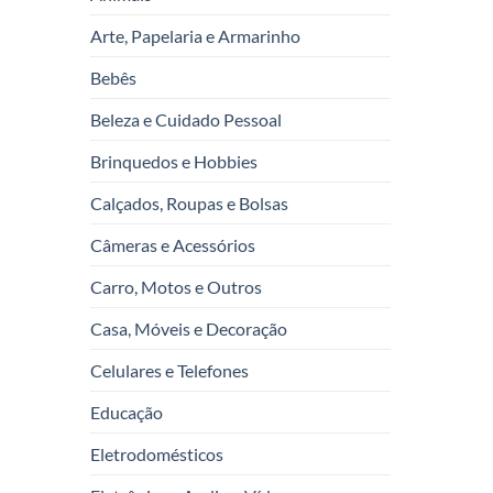
Arte, Papelaria e Armarinho
Bebês
Beleza e Cuidado Pessoal
Brinquedos e Hobbies
Calçados, Roupas e Bolsas
Câmeras e Acessórios
Carro, Motos e Outros
Casa, Móveis e Decoração
Celulares e Telefones
Educação
Eletrodomésticos