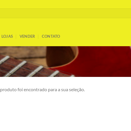
LOJAS
VENDER
CONTATO
roduto foi encontrado para a sua seleção.