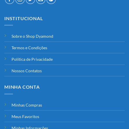
INSTITUCIONAL
Sobre o Shop Dyamond
Termos e Condições
Política de Privacidade
Nossos Contatos
MINHA CONTA
Minhas Compras
Meus Favoritos
Minhas Informações