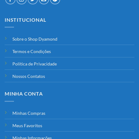
INSTITUCIONAL
Sobre o Shop Dyamond
Termos e Condições
Política de Privacidade
Nossos Contatos
MINHA CONTA
Minhas Compras
Meus Favoritos
Minhas Informações