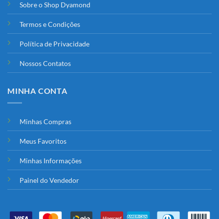
Sobre o Shop Dyamond
Termos e Condições
Política de Privacidade
Nossos Contatos
MINHA CONTA
Minhas Compras
Meus Favoritos
Minhas Informações
Painel do Vendedor