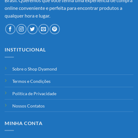
Brasil. Queremos que você tenha uma experiência de compra
online conveniente e perfeita para encontrar produtos a
qualquer hora e lugar.
INSTITUCIONAL
Sobre o Shop Dyamond
Termos e Condições
Política de Privacidade
Nossos Contatos
MINHA CONTA