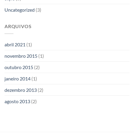
Uncategorized
(3)
ARQUIVOS
abril 2021
(1)
novembro 2015
(1)
outubro 2015
(2)
janeiro 2014
(1)
dezembro 2013
(2)
agosto 2013
(2)