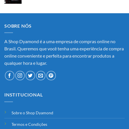
SOBRE NÓS
A Shop Dyamond é a uma empresa de compras online no
Brasil. Queremos que você tenha uma experiência de compra
online conveniente e perfeita para encontrar produtos a
qualquer hora e lugar.
INSTITUCIONAL
Sobre o Shop Dyamond
Termos e Condições