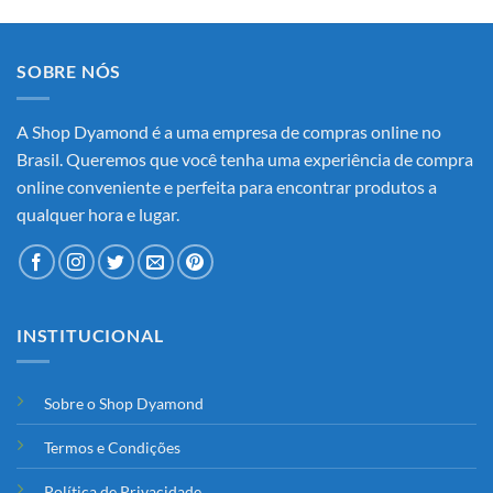
SOBRE NÓS
A Shop Dyamond é a uma empresa de compras online no
Brasil. Queremos que você tenha uma experiência de compra
online conveniente e perfeita para encontrar produtos a
qualquer hora e lugar.
INSTITUCIONAL
Sobre o Shop Dyamond
Termos e Condições
Política de Privacidade